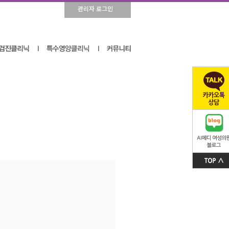
관리자 로그인